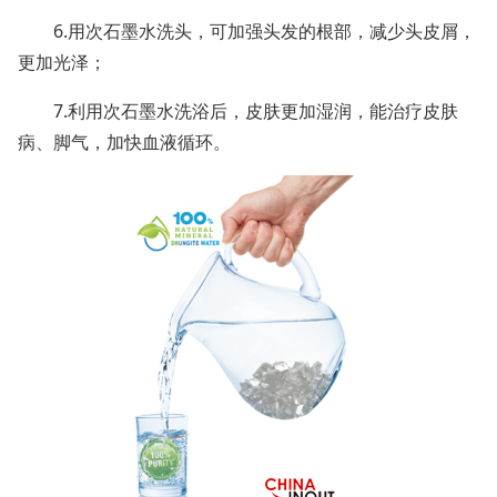
6.用次石墨水洗头，可加强头发的根部，减少头皮屑，
更加光泽；
7.利用次石墨水洗浴后，皮肤更加湿润，能治疗皮肤
病、脚气，加快血液循环。