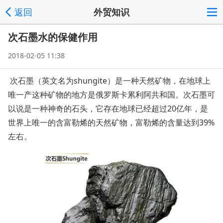
返回
外贸知识
次石墨水的保健作用
2018-02-05 11:38
次石墨（英文名为shungite）是一种天然矿物，在地球上
唯一产这种矿物的地方是俄罗斯卡累利阿共和国。次石墨可
以说是一种神奇的石头，它存在地球已经超过20亿年，是
世界上唯一的含富勒烯的天然矿物，富勒烯的含量达到39%
左右。