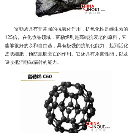
富勒烯具有非常强的抗氧化作用，抗氧化性是维生素的
125倍。在化妆品领域，富勒烯则是高端抗衰老的原料，它
能够很好的亲和自由基，具有极强的抗氧化能力，起到活化
皮肤细胞，预防肌肤衰亡的作用。它还具有杀菌性能，以及
吸收抵消电磁辐射的能力。