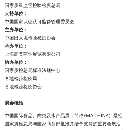
国家质量监督检验检疫总局
支持单位：
中国国家认证认可监督管理委员会
主办单位：
中国出入境检验检疫协会
承办单位：
上海高登商业展览有限公司
协办单位：
国家质检总局标准法规中心
各地检验检疫局
各地检验检疫协会
展会概括
中国国际食品、肉类及水产品展（简称FMA CHINA）是经
国家质检总局与国家商务部批准并给予支持的重要会展活