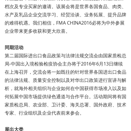
档次及专业买家的邀请。该展会将是世界各国食品、肉类、
水产及乳品企业交流学习、经贸洽谈、业务拓展、提升品牌
的难得机遇。我们相信，FMA CHINA2016必将为中外参展
企业带来更多收获和更大欣喜。
同期活动
第二届国际进出口食品政策与法律法规交流会由国家质检总
局-中国出入境检验检疫协会主办将于2016年6月13日继续
在上海召开，交流会将一如既往的针对世界各国进出口食品
的法律法规、质量安全控制以及对华出口政策进行宣讲与解
析，就海外相关组织与企业如何在中国获得市场准入以及如
何拓展中国市场提供绿色通道与合作平台。活动期间将有国
家质检总局、农业部、卫计委、海关总署、国外政府、技术
专家、行业组织及企业代表前来参会。
展出大类