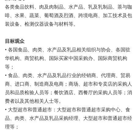
各类食品饮料、肉及肉制品、水产品、乳及乳制品、茶与咖
啡、水果、蔬菜、葡萄酒及烈酒、跨境电商、加工技术及包
装设备、检测仪器设备与材料等。
目标观众
• 各国食品、肉类、水产品及乳品相关组织与协会、各国驻
华机构、商贸机构、国际买家中国采购办、国际商贸机构
等；
• 食品、肉类、水产品及乳品行业的经销商、代理商、贸易
商、进口商、制造商及电商；商场、超市和专卖店的采购人
员和品质检验人员等；餐饮酒店、西餐厅的采购人员等；消
费者以及其他相关人士等。
• 大型超市和普通超市：大型超市和普通超市采购中心、食
品、肉类、水产品及乳品采购经理、大型超市和普通超市经
理等；