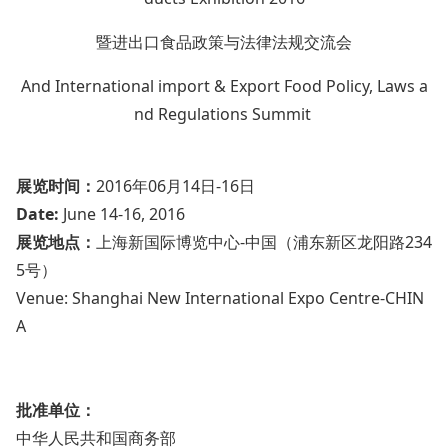
暨进出口食品政策与法律法规交流会
And Internatio
nal im
port & Export Food Policy, Laws a
nd Regulations Summit
展览时间：
2016年06月14日-16日
Date:
June 14-16, 2016
展览地点：
上海新国际博览中心-中国（浦东新区龙阳路234
5号）
Venue: Shanghai New Internatio
nal Expo Centre-CHIN
A
批准单位：
中华人民共和国商务部