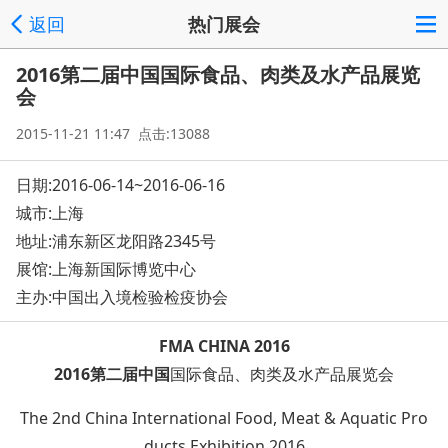
返回
热门展会
2016第二届中国国际食品、肉类及水产品展览
会
2015-11-21 11:47 点击:13088
日期:2016-06-14~2016-06-16
城市:上海
地址:
浦东新区龙阳路2345号
展馆:上海新国际博览中心
主办:中国出入境检验检疫协会
FMA CHINA 2016
2016
第二届中国
国际食品、肉类及水产品展览会
The 2nd China Internatio
nal Food, Meat & Aquatic Pro
ducts Exhibition 2016