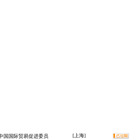
[上海]
 中国国际贸易促进委员