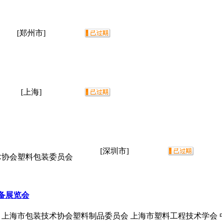
[郑州市]
[上海]
[深圳市]
术协会塑料包装委员会
设备展览会
 上海市包装技术协会塑料制品委员会 上海市塑料工程技术学会