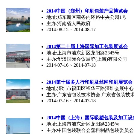
2014中国（郑州）印刷包装产品博览会
地址:郑东新区商务内环路中央公园1号
主办:河南省人民政府
2014-08-15 ~ 2014-08-17
2014第二十届上海国际加工包装展览会
地址:上海市浦东新区龙阳路2345号
主办:华汉国际会议展览(上海)有限公司
2014-07-16 ~ 2014-07-18
2014第十届多人行印刷及丝网印刷展览会
地址:深圳市福田区福华三路深圳会展中心
主办:广东省包装技术协会 广东省包装技
2014-07-16 ~ 2014-07-18
2014中国（上海）国际吸塑包装及加工
地址:上海市浦东新区龙阳路2345号
主办:中国包装联合会塑料制品包装委员会