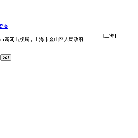
览会
[上海]
海市新闻出版局，上海市金山区人民政府