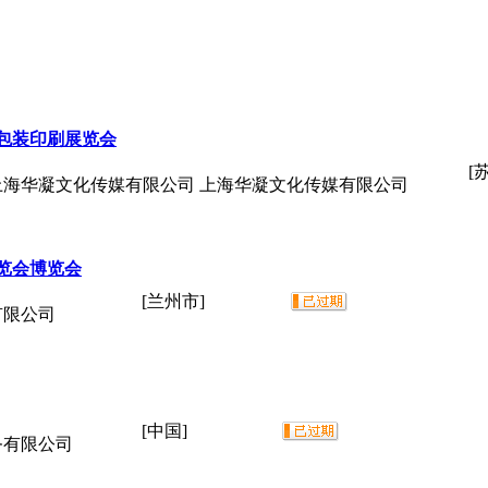
盒包装印刷展览会
[
上海华凝文化传媒有限公司 上海华凝文化传媒有限公司
展览会博览会
[兰州市]
有限公司
[中国]
务有限公司