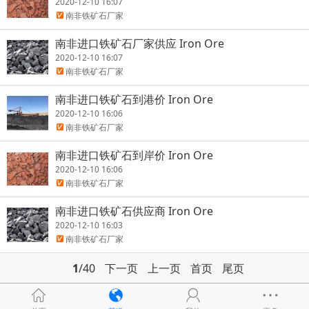
2020-12-10 16:07
南非铁矿石厂家
南非进口铁矿石厂家供应 Iron Ore
2020-12-10 16:07
南非铁矿石厂家
南非进口铁矿石到港价 Iron Ore
2020-12-10 16:06
南非铁矿石厂家
南非进口铁矿石到岸价 Iron Ore
2020-12-10 16:06
南非铁矿石厂家
南非进口铁矿石供应商 Iron Ore
2020-12-10 16:03
南非铁矿石厂家
1
/40
下一页
上一页
首页
尾页