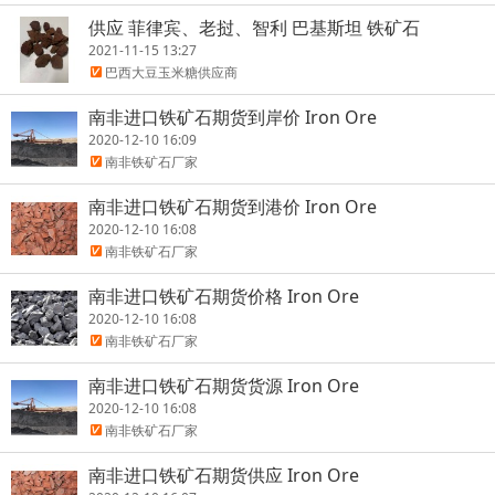
供应 菲律宾、老挝、智利 巴基斯坦 铁矿石
2021-11-15 13:27
巴西大豆玉米糖供应商
南非进口铁矿石期货到岸价 Iron Ore
2020-12-10 16:09
南非铁矿石厂家
南非进口铁矿石期货到港价 Iron Ore
2020-12-10 16:08
南非铁矿石厂家
南非进口铁矿石期货价格 Iron Ore
2020-12-10 16:08
南非铁矿石厂家
南非进口铁矿石期货货源 Iron Ore
2020-12-10 16:08
南非铁矿石厂家
南非进口铁矿石期货供应 Iron Ore