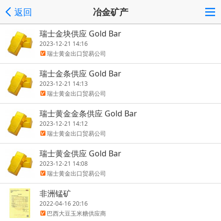
返回
冶金矿产
瑞士金块供应 Gold Bar
2023-12-21 14:16
瑞士黄金出口贸易公司
瑞士金条供应 Gold Bar
2023-12-21 14:13
瑞士黄金出口贸易公司
瑞士黄金金条供应 Gold Bar
2023-12-21 14:12
瑞士黄金出口贸易公司
瑞士黄金供应 Gold Bar
2023-12-21 14:08
瑞士黄金出口贸易公司
非洲锰矿
2022-04-16 20:16
巴西大豆玉米糖供应商