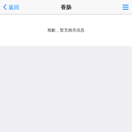
返回
香肠
抱歉，暂无相关信息