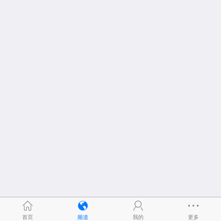
首页
频道
我的
更多