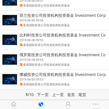
orations/Investment Institutions/Investment f
2019-06-06 09:57
oundations
香港国际投资公司投资机构投资基金
荷兰投资公司投资机构投资基金 Investment Corp
orations/Investment Institutions/Investment f
2019-06-06 09:56
oundations
香港国际投资公司投资机构投资基金
比利时投资公司投资机构投资基金 Investment Co
rporations/Investment Institutions/Investment
2019-06-06 09:55
foundations
香港国际投资公司投资机构投资基金
俄罗斯投资公司投资机构投资基金 Investment Co
rporations/Investment Institutions/Investment
2019-06-06 09:54
foundations
香港国际投资公司投资机构投资基金
挪威投资公司投资机构投资基金 Investment Corp
orations/Investment Institutions/Investment f
2019-06-06 09:53
oundations
香港国际投资公司投资机构投资基金
1
/10
下一页
上一页
首页
尾页