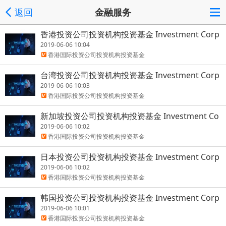
返回
金融服务
香港投资公司投资机构投资基金 Investment Corp
orations/Investment Institutions/Investment f
2019-06-06 10:04
oundations
香港国际投资公司投资机构投资基金
台湾投资公司投资机构投资基金 Investment Corp
orations/Investment Institutions/Investment f
2019-06-06 10:03
oundations
香港国际投资公司投资机构投资基金
新加坡投资公司投资机构投资基金 Investment Co
rporations/Investment Institutions/Investment
2019-06-06 10:02
foundations
香港国际投资公司投资机构投资基金
日本投资公司投资机构投资基金 Investment Corp
orations/Investment Institutions/Investment f
2019-06-06 10:02
oundations
香港国际投资公司投资机构投资基金
韩国投资公司投资机构投资基金 Investment Corp
orations/Investment Institutions/Investment f
2019-06-06 10:01
oundations
香港国际投资公司投资机构投资基金