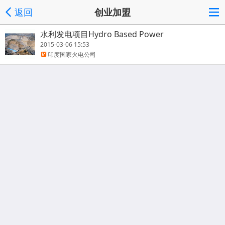
返回
创业加盟
水利发电项目Hydro Based Power
2015-03-06 15:53
印度国家火电公司