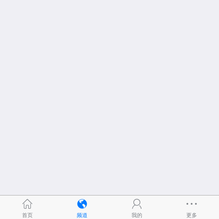
首页
频道
我的
更多