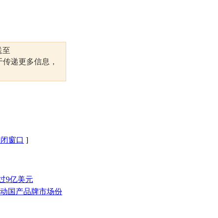
送至
的在于传递更多信息，
关闭窗口
]
过9亿美元
撼动国产品牌市场份