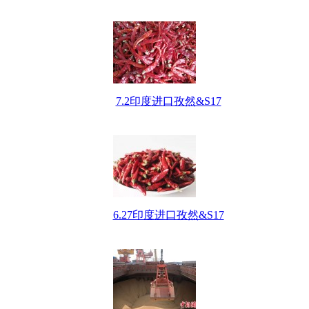
7.2印度进口孜然&S17
6.27印度进口孜然&S17