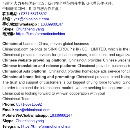
当前为大力开拓国际市场，我们在全球范围寻求长期代理合作伙伴。
中国进出口网，期待与您合作共赢！
联系电话：
0371-65715592
邮箱：
ycz@chinainout.com
手机/微信/whatsapp：
18339988147
Skype:
Chunzheng.yang
电报群:
https://t.me/promotioninchina
Chinainout
ba
sed in China, serves global business.
Chinainout.com belo
ngs to SINX GROUP (HK) CO., LIMITED, which is the pro
Chinainout provides services for global enterprises, institutions and organiz
Chinese website providing platform:
Chinainout provides Chinese website
Chinese translation and release platform:
Chinainout provides business in
Chinainout Ads platform:
Chinainout provdes homepage ads service for cli
Chinainout brand listing and promoting:
Chinainout provides brand listi
The trust and support of customers is our biggest driving force forward. Si
In order to expand the internatio
nal market, we are seeking for long-term c
Chinainout is looking forward to win-win cooperation with you!
Chinainout Team
Phone:
0371-65715592
Email:
ycz@chinainout.com
Mobile/WeChat/whatsapp:
18339988147
Skype:
Chunzheng.yang
Telegram:
https://t.me/promotioninchina