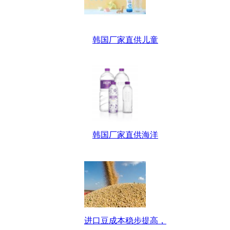
韩国厂家直供儿童
韩国厂家直供海洋
进口豆成本稳步提高，