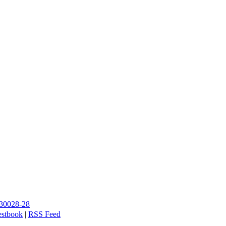
30028-28
stbook
|
RSS Feed