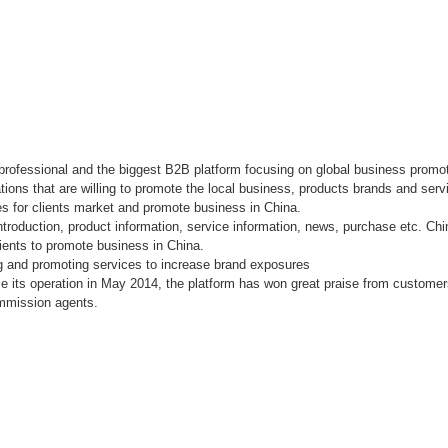
fessional and the biggest B2B platform focusing on global business promot
ations that are willing to promote the local business, products brands and serv
s for clients market and promote business in China.
troduction, product information, service information, news, purchase etc. Chi
ents to promote business in China.
ng and promoting services to increase brand exposures
nce its operation in May 2014, the platform has won great praise from custom
ommission agents.