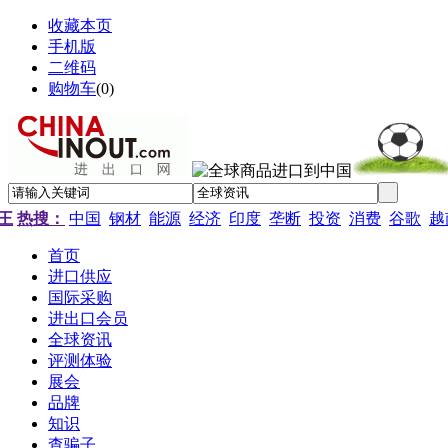
收藏本页
手机版
二维码
购物车
(
0
)
王
热搜：
中国
钢材
能源
经济
印度
垄断
投资
消费
谷歌
越
首页
进口供应
国际采购
进出口会员
全球资讯
评测体验
展会
品牌
知识
查骗子