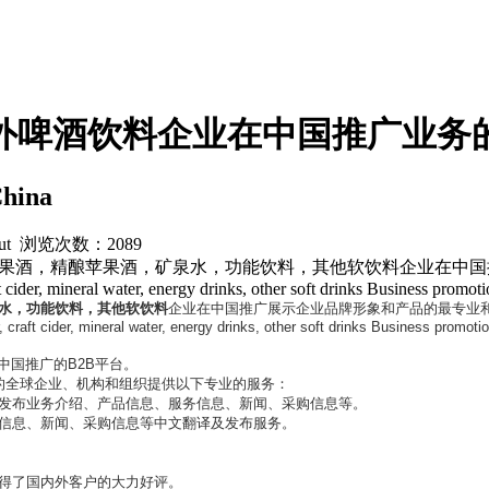
t是国外啤酒饮料企业在中国推广业务
China
ut 浏览次数：
2089
，苹果酒，精酿苹果酒，矿泉水，功能饮料，其他软饮料企业在中国推广
aft cider, mineral water, energy drinks, other soft drinks Business promot
水，功能饮料，其他软饮料
企业在中国推广展示企业品牌形象和产品的最专业
r, craft cider, mineral water, energy drinks, other soft drinks Business promoti
国推广的B2B平台。
的全球企业、机构和组织提供以下专业的服务：
，用来发布业务介绍、产品信息、服务信息、新闻、采购信息等。
、服务信息、新闻、采购信息等中文翻译及发布服务。
赢得了国内外客户的大力好评。