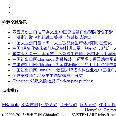
推荐全球资讯
四五月份进口油库存充足,中国原油进口出现阶段性下滑
巴基斯坦取消棉花进口关税，鼓励棉花进口
中国大豆进口量下降，大豆贸易及生产格局有哪些变化
中国4月氧化铝未锻轧铝及铝材进口量，铜矿砂，精矿，
东南亚木薯干，木薯渣，木薯粉生产加工出口企业中国推
中国进出口网Chinainout为聚烯烃，聚丙烯，聚乙烯
中国进出口网Chinainout为全球海鲜生产加工出口企业
中国进出口网ChinaInOut是国外啤酒饮料企业在中国推
全球橄榄油产地及主要国家橄榄油分类
Chinainout鸡爪采购信息 Chicken paw purchase
点击排行
网站首页
|
免责声明
|
付款方式
|
关于我们
|
联系方式
|
使用协议
HomeSite
|
Payme
(c)2008-2015 进出口网 ChinaInOut.com SYSTEM All Rights Reser