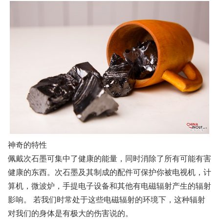
神奇的特性
佩戴次石墨可集中了健康的能量，同时消除了所有可能有害
健康的东西。次石墨及其制成的配件可保护你被电视机，计
算机，微波炉，手提电子设备和其他有电磁辐射产生的辐射
影响。 若我们时常处于这些电磁辐射的环境下，这种辐射
对我们的身体是有极大的伤害说的。