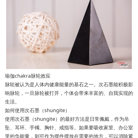
瑜伽chakra脉轮效应
脉轮被认为是人体内健康能量的基石之一。次石墨能积极影
响脉轮，一旦脉轮被打开，个体会带来丰富的、自我实现的
生活。
如何使用次石墨（shungite）
使用次石墨（shungite）的最好方法是日常佩戴，作为吊
坠、耳环、手镯、胸针、戒指等。如果要吸收家里、办公室
里的负能量，则可作为摆件摆放在需要的地方，可以消除紧