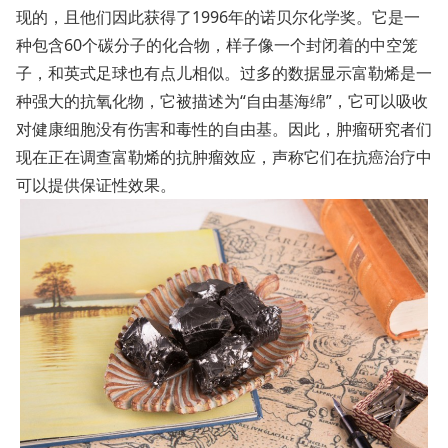
现的，且他们因此获得了1996年的诺贝尔化学奖。它是一
种包含60个碳分子的化合物，样子像一个封闭着的中空笼
子，和英式足球也有点儿相似。过多的数据显示富勒烯是一
种强大的抗氧化物，它被描述为“自由基海绵”，它可以吸收
对健康细胞没有伤害和毒性的自由基。因此，肿瘤研究者们
现在正在调查富勒烯的抗肿瘤效应，声称它们在抗癌治疗中
可以提供保证性效果。