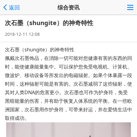
返回
综合资讯
次石墨（shungite）的神奇特性
2018-12-11 12:08
次石墨（shungite）的神奇特性
佩戴次石墨饰品，在消除一切可能对您健康有害的东西的同
时，能使健康能量集中。可以保护您免受电视机、计算机、
微波炉、移动设备等所发出的电磁辐射。如果个体暴露一段
时间，这种辐射可能是有害的。次石墨减弱了这些辐射，使
其对人类DNA的危害更小。次石墨也可作为护身符，免受
黑暗能量的伤害，并有助于恢复人体系统的平衡。在一些欧
洲国家，次石墨用作护身符，可带来好运，并在爱情生活中
取得成功。