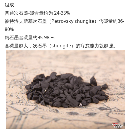
组成
普通次石墨-碳含量约为 24-35%
彼特洛夫斯基次石墨（Petrovsky shungite）含碳量约36-
80%
精石墨含碳量约95-98 %
含碳量越大，次石墨（shungite）的疗愈能力就越强。